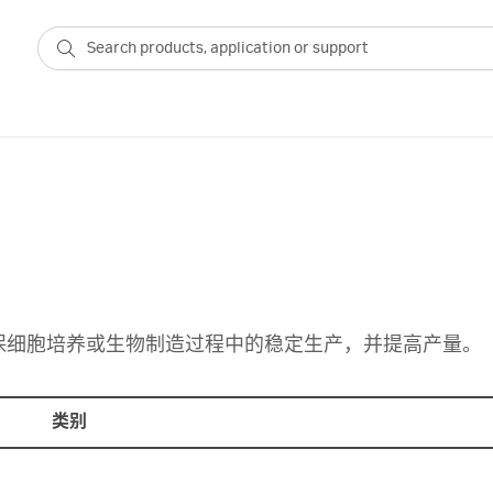
保细胞培养或生物制造过程中的稳定生产，并提高产量。
类别