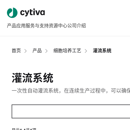
产品
应用
服务与支持
资源中心
公司介绍
首页
产品
细胞培养工艺
灌流系统
灌流系统
一次性自动灌流系统，在连续生产过程中，可以确