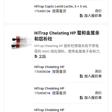
HiTrap Capto Lentil Lectin, 5 × 5 mL
询价
17548912
按需备货
加入报价单
HiTrap Chelating HP 螯和金属亲
和层析柱
HiTrap Chelating HP 层析柱预填充有不带电
荷的 IMAC 纯化填料，使用金属离子亲和力
文档
纯化蛋白和肽。
HiTrap Chelating HP
询价
17040903
按需备货
加入报价单
HiTrap Chelating HP
询价
17040901
按需备货
加入报价单
HiTrap Chelating HP