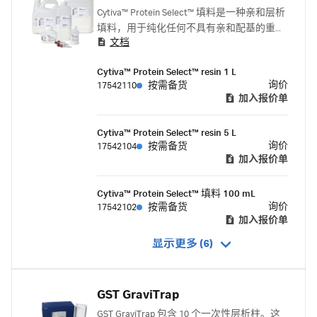
Cytiva™ Protein Select™ 填料是一种亲和层析
填料，用于纯化任何不具有亲和配基的重组
文档
蛋白。
Cytiva™ Protein Select™ resin 1 L
询价
17542110
按需备货
加入报价单
Cytiva™ Protein Select™ resin 5 L
询价
17542104
按需备货
加入报价单
Cytiva™ Protein Select™ 填料 100 mL
询价
17542102
按需备货
加入报价单
显示更多 (6)
GST GraviTrap
GST GraviTrap 包含 10 个一次性层析柱。这