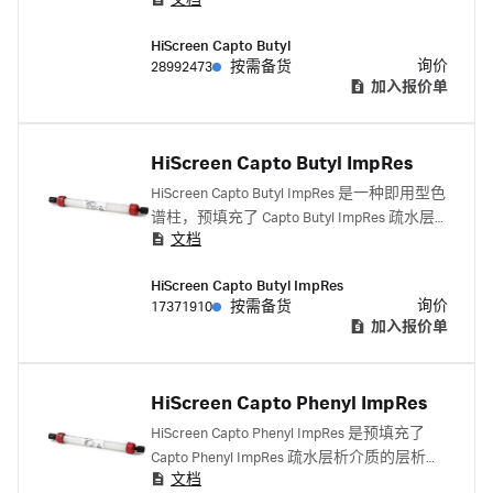
文档
中间阶段
HiScreen Capto Butyl
询价
28992473
按需备货
加入报价单
HiScreen Capto Butyl ImpRes
HiScreen Capto Butyl ImpRes 是一种即用型色
谱柱，预填充了 Capto Butyl ImpRes 疏水层
文档
析填料，是 Cytiva 工艺开发平台的一部分。
HiScreen Capto Butyl ImpRes
询价
17371910
按需备货
加入报价单
HiScreen Capto Phenyl ImpRes
HiScreen Capto Phenyl ImpRes 是预填充了
Capto Phenyl ImpRes 疏水层析介质的层析
文档
柱，该层析柱也是 Cytiva 所提供工艺开发平