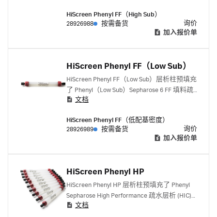
选的极佳选择。
HiScreen Phenyl FF（High Sub）
询价
28926988
按需备货
加入报价单
HiScreen Phenyl FF（Low Sub）
HiScreen Phenyl FF（Low Sub）层析柱预填充
了 Phenyl（Low Sub）Sepharose 6 FF 填料疏
文档
水层析 (HIC) 填料。层析柱是用于方法优化
和参数筛选的极佳选择。
HiScreen Phenyl FF（低配基密度）
询价
28926989
按需备货
加入报价单
HiScreen Phenyl HP
HiScreen Phenyl HP 层析柱预填充了 Phenyl
Sepharose High Performance 疏水层析 (HIC)
文档
填料。层析柱是用于方法优化和参数筛选的