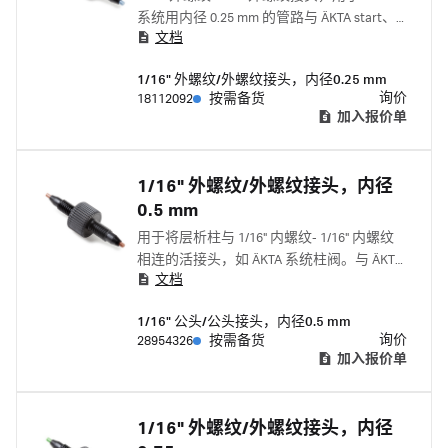
系统用内径 0.25 mm 的管路与 ÄKTA start、
文档
ÄKTA go、ÄKTA pure 和 ÄKTA avant 配套使
用。
1/16" 外螺纹/外螺纹接头，内径0.25 mm
询价
18112092
按需备货
加入报价单
1/16" 外螺纹/外螺纹接头，内径
0.5 mm
用于将层析柱与 1/16" 内螺纹- 1/16" 内螺纹
相连的活接头，如 ÄKTA 系统柱阀。与 ÄKTA
文档
start、ÄKTA go、ÄKTA pure 和 ÄKTA avant 配
套使用。
1/16" 公头/公头接头，内径0.5 mm
询价
28954326
按需备货
加入报价单
1/16" 外螺纹/外螺纹接头，内径