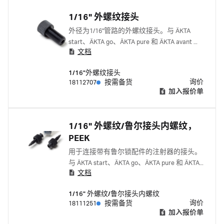
1/16" 外螺纹接头
外径为1/16"管路的外螺纹接头。与 ÄKTA
start、ÄKTA go、ÄKTA pure 和 ÄKTA avant 配
文档
套使用。
1/16"外螺纹接头
询价
18112707
按需备货
加入报价单
1/16" 外螺纹/鲁尔接头内螺纹，
PEEK
用于连接带有鲁尔锁配件的注射器的接头。
与 ÄKTA start、ÄKTA go、ÄKTA pure 和 ÄKTA
文档
avant 配套使用。
1/16" 外螺纹/鲁尔接头内螺纹
询价
18111251
按需备货
加入报价单