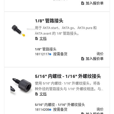
加入报价单
1/8" 管路接头
用于 ÄKTA start、ÄKTA go、ÄKTA pure 和
ÄKTA avant 的 1/8" 管路接头。
文档
1/8" 管路接头
询价
18112117
按需备货
加入报价单
5/16" 内螺纹 - 1/16" 外螺纹接头
使用 5/16" 内螺纹- 1/16" 外螺纹接头，将各
种外径的管路接头与 1/16” 外螺纹相连。与
文档
ÄKTA start、ÄKTA go、ÄKTA pure 和 ÄKTA
avant 配套使用。
5/16" 内螺纹 - 1/16" 外螺纹接头
询价
18114208
按需备货