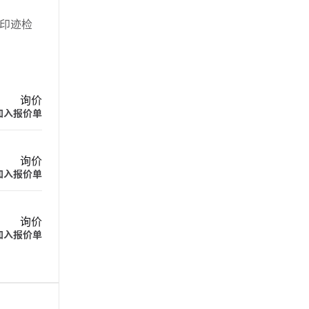
质印迹检
询价
加入报价单
询价
加入报价单
询价
加入报价单