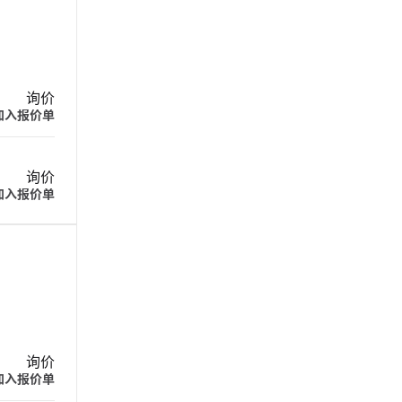
询价
加入报价单
询价
加入报价单
询价
加入报价单