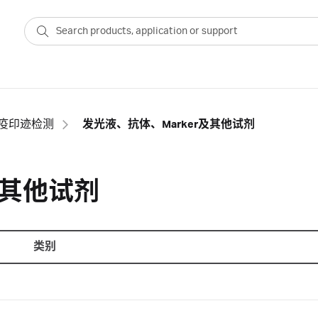
 免疫印迹检测
发光液、抗体、Marker及其他试剂
及其他试剂
类别