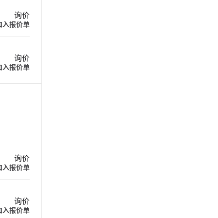
询价
加入报价单
询价
加入报价单
询价
加入报价单
询价
加入报价单