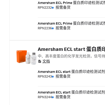
Amersham ECL Prime 蛋白质印迹检测试
RPN2232
按需备货
Amersham ECL Prime 蛋白质印迹检测试
RPN2236
按需备货
Amersham ECL start 
中、高丰度蛋白的化学发光检测，信号
文档
Amersham ECL start 蛋白质印迹检测试剂
RPN3243
按需备货
Amersham ECL start 蛋白质印迹检测试剂
RPN3244
按需备货