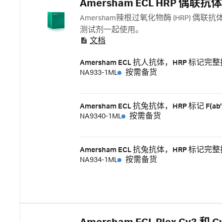
Amersham ECL HRP 偶联抗体
Amersham辣根过氧化物酶 (HRP) 偶
测试剂一起使用。
文档
Amersham ECL 抗人抗体，HRP 标
NA933-1ML
按需备货
Amersham ECL 抗兔抗体，HRP 标记 F(
NA9340-1ML
按需备货
Amersham ECL 抗兔抗体，HRP 标
NA934-1ML
按需备货