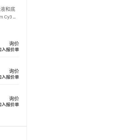
光液和底
 Cy3 和
询价
加入报价单
询价
加入报价单
询价
加入报价单