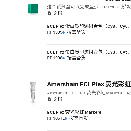
这个试剂盒可以完成至少 1000 cm 2
文档
ECL Plex 蛋白质印迹组合包（Cy3、Cy5、Am
RPN999
按需备货
ECL Plex 蛋白质印迹组合包（Cy3、Cy5、Ame
RPN998
按需备货
Amersham ECL Plex 荧光彩虹 
Amersham ECL Plex 荧光彩虹 Mark
文档
ECL Plex 荧光彩虹 Markers
RPN851E
按需备货