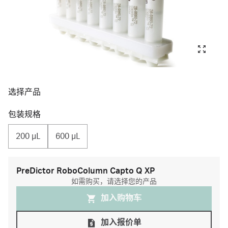
选择产品
包装规格
200 μL
600 μL
PreDictor RoboColumn Capto Q XP
如需购买，请选择您的产品
加入购物⻋
加入报价单