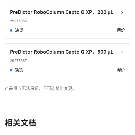
PreDictor RoboColumn Capto Q XP，200 µL
29275366
询价
缺货
PreDictor RoboColumn Capto Q XP，600 µL
29275367
询价
缺货
产品供应无法保证，且可能随时变更。
相关文档