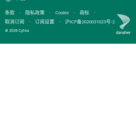
条款
·
隐私政策
·
Cookie
·
商标
·
取消订阅
·
订阅设置
·
沪ICP备2020031023号-2
© 2026 Cytiva