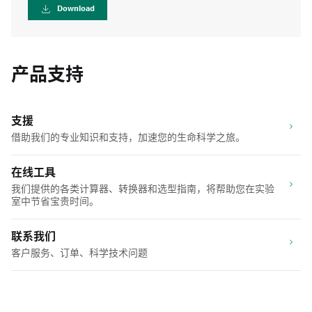
Download
产品支持
支援
借助我们的专业知识和支持，加速您的生命科学之旅。
在线工具
我们提供的各类计算器、转换器和选型指南，将帮助您在实验
室中节省宝贵时间。
联系我们
客户服务、订单、科学技术问题