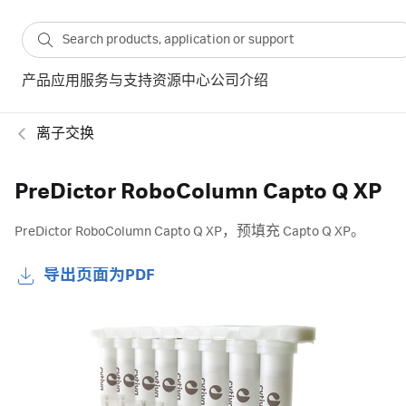
产品
应用
服务与支持
资源中心
公司介绍
离子交换
PreDictor RoboColumn Capto Q XP
PreDictor RoboColumn Capto Q XP，预填充 Capto Q XP。
导出页面为PDF