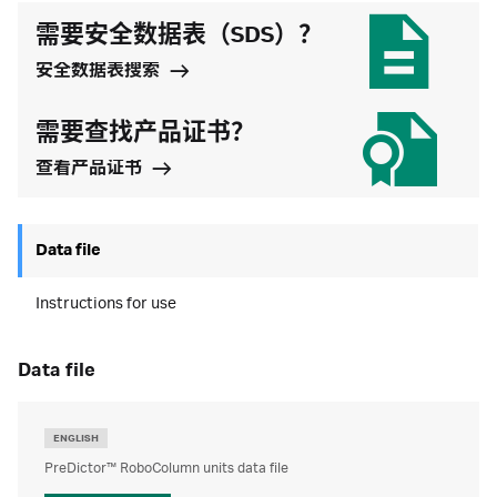
需要安全数据表（SDS）？
安全数据表搜索
需要查找产品证书？
查看产品证书
Data file
Instructions for use
data file
ENGLISH
PreDictor™ RoboColumn units data file