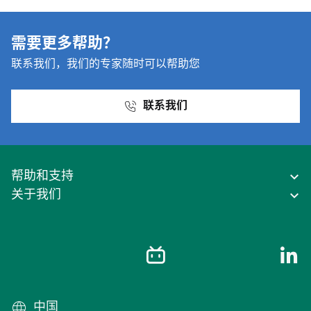
需要更多帮助？
联系我们，我们的专家随时可以帮助您
联系我们
帮助和支持
关于我们
中国