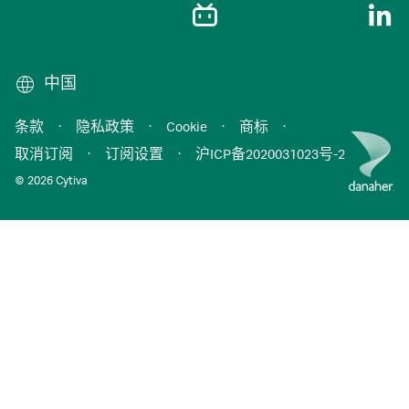
中国
条款
·
隐私政策
·
Cookie
·
商标
·
取消订阅
·
订阅设置
·
沪ICP备2020031023号-2
© 2026 Cytiva