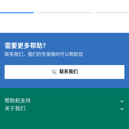
需要更多帮助？
联系我们，我们的专家随时可以帮助您
联系我们
帮助和支持
关于我们