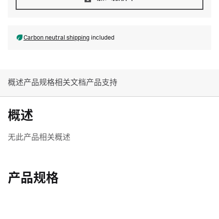
Carbon neutral shipping
included
概述
产品规格
相关文档
产品支持
概述
无此产品相关概述
产品规格