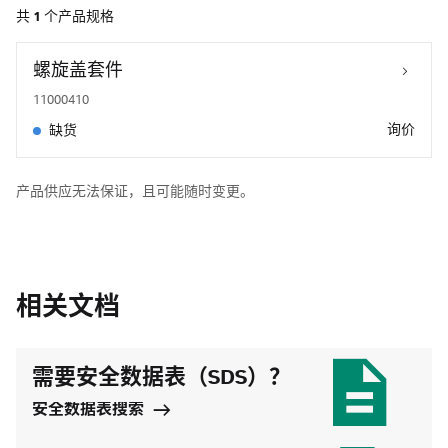
共
1
个产品规格
螺旋盖套件
11000410
询价
缺货
产品供应无法保证，且可能随时变更。
相关文档
需要安全数据表（SDS）？
安全数据表搜索