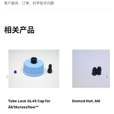
客户服务、订单、科学技术问题
相关产品
Tube Lock GL45 Cap for
Domed Nut, M6
ÄKTAcrossflow™