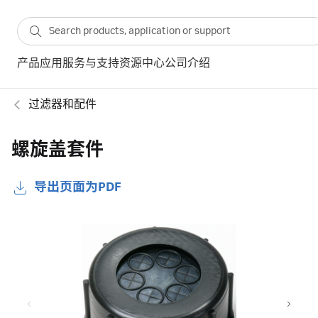
产品
应用
服务与支持
资源中心
公司介绍
过滤器和配件
螺旋盖套件
导出页面为PDF