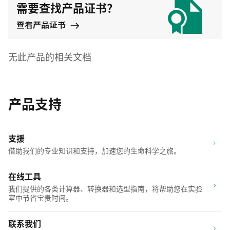
需要查找产品证书？
查看产品证书
无此产品的相关文档
产品支持
支援
借助我们的专业知识和支持，加速您的生命科学之旅。
在线工具
我们提供的各类计算器、转换器和选型指南，将帮助您在实验
室中节省宝贵时间。
联系我们