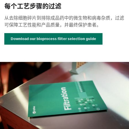
每个工艺步骤的过滤
从去除细胞碎片到排除成品药中的微生物和病毒杂质，过滤
可保障工艺性能和产品质量，并最终保护患者。
Download our bioprocess filter selection guide