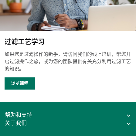
过滤工艺学习
如果您是过滤操作的新手，请访问我们的线上培训，帮您开
启过滤操作之旅，或为您的团队提供有关充分利用过滤工艺
的知识。
浏览课程
帮助和支持
关于我们