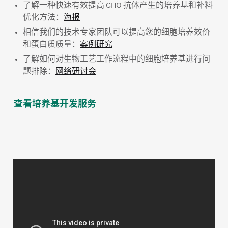
了解一种快速有效提高 CHO 抗体产生的培养基和补料
优化方法：
海报
相信我们的技术专家团队可以提高您的细胞培养效价
和蛋白质质量：
案例研究
了解如何对生物工艺工作流程中的细胞培养基进行问
题排除：
网络研讨会
查看培养基开发服务