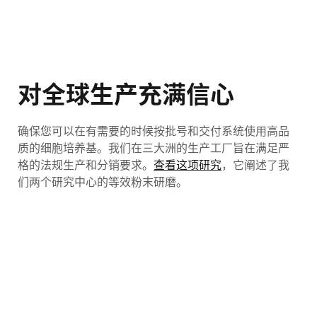
对全球生产充满信心
确保您可以在有需要的时候按批号和交付系统使用高品
质的细胞培养基。我们在三大洲的生产工厂旨在满足严
格的法规生产和分销要求。
查看这项研究
，它阐述了我
们两个研究中心的等效粉末研磨。