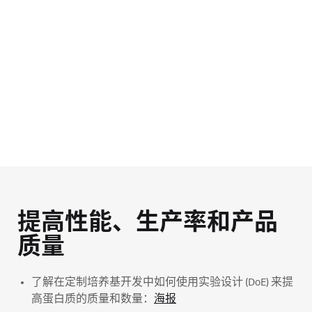
提高性能、生产率和产品
质量
了解在定制培养基开发中如何使用实验设计 (DoE) 来提
高蛋白质的质量和数量：
海报