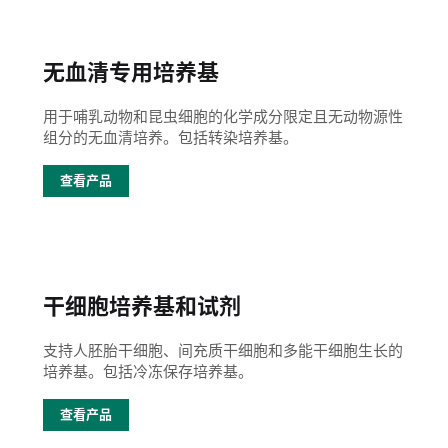
无血清专用培养基
用于哺乳动物和昆虫细胞的化学成分限定且无动物源性
组分的无血清培养。包括转染培养基。
查看产品
干细胞培养基和试剂
支持人胚胎干细胞、间充质干细胞和多能干细胞生长的
培养基。包括冷冻保存培养基。
查看产品