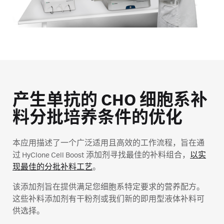
产生单抗的 CHO 细胞系补
料分批培养条件的优化
本应用描述了一个广泛适用且高效的工作流程，旨在通
过 HyClone Cell Boost 添加剂寻找最佳的补料组合，
以实
现最佳的分批补料工艺
。
该添加剂旨在提供满足您细胞系特定要求的营养配方。
这些补料添加剂有干粉剂或我们新的即用型液体补料可
供选择。