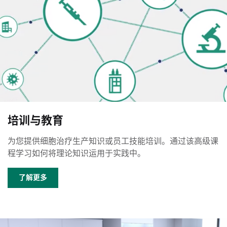
培训与教育
为您提供细胞治疗生产知识或员工技能培训。通过该高级课
程学习如何将理论知识运用于实践中。
了解更多