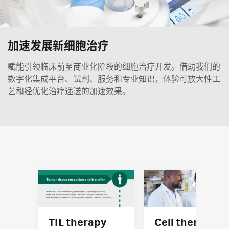
加速发展新细胞治疗
赋能引领临床前至商业化阶段的细胞治疗开发。借助我们的
数字化集成平台、试剂、服务和专业知识，体验可放大性工
艺和经优化治疗递送的加速效果。
TIL therapy
Cell therapy