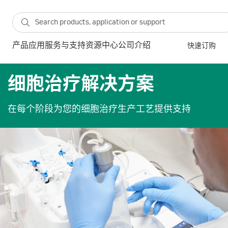
产品
应用
服务与支持
资源中心
公司介绍
快速订购
细胞治疗解决方案
在每个阶段为您的细胞治疗生产工艺提供支持