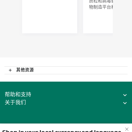
质粒和病毒载体的生
物制造平台和服务。
其他资源
帮助和支持
关于我们