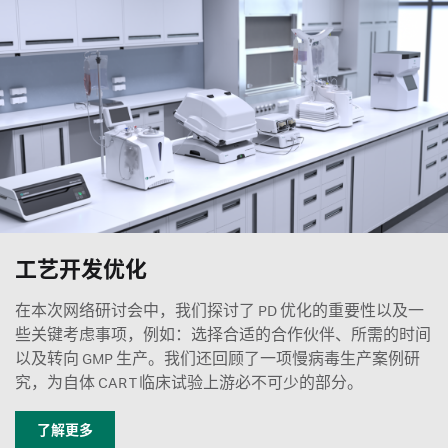
工艺开发优化
在本次网络研讨会中，我们探讨了 PD 优化的重要性以及一
些关键考虑事项，例如：选择合适的合作伙伴、所需的时间
以及转向 GMP 生产。我们还回顾了一项慢病毒生产案例研
究，为自体 CAR T 临床试验上游必不可少的部分。
了解更多