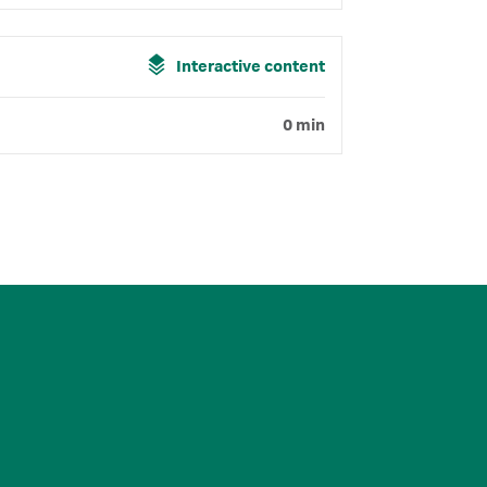
Interactive content
0 min