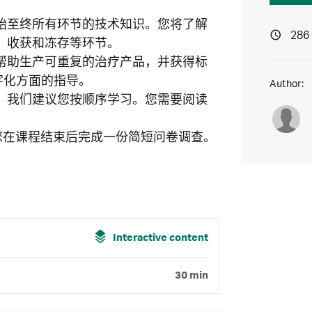
始至终所有环节的技术知识。您将了解
286
、收获和冻存等环节。
帮助生产可重复的治疗产品，并获得标
字化方面的指导。
Author:
。我们建议您按顺序学习。您需要阅读
望您在课程结束后完成一份简短问卷调查。
Interactive content
30 min