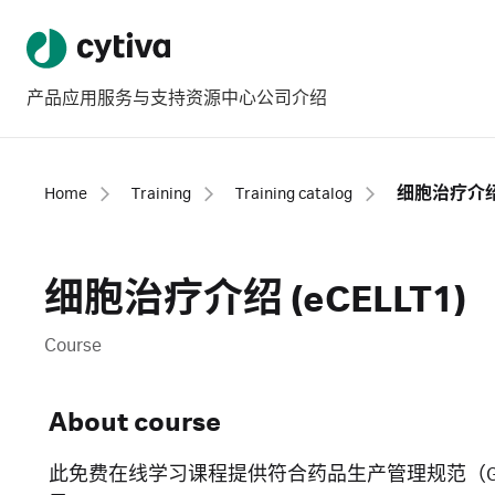
产品
应用
服务与支持
资源中心
公司介绍
Home
Training
Training catalog
细胞治疗介绍 (
细胞治疗介绍 (eCELLT1)
Course
About course
此免费在线学习课程提供符合药品生产管理规范（G