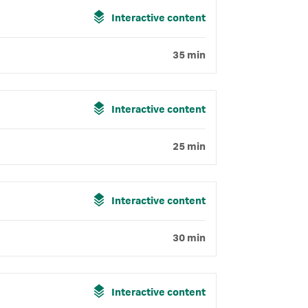
Interactive content
35 min
Interactive content
25 min
Interactive content
30 min
Interactive content