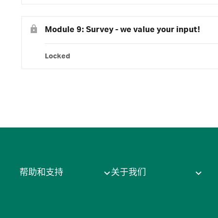
Module 9: Survey - we value your input!
Locked
帮助和支持
关于我们