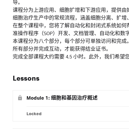
导。
课程分为上游应用、细胞扩增和下游应用，提供由
细胞治疗生产中的常规流程，涵盖细胞分离、扩增
在整个课程中，您将了解自动化和封闭式系统如何
准操作程序（SOP）开发、文档管理、自动化和数
本课程分为八个部分，每个部分可单独访问和完成
所有部分并完成互动，才能获得结业证书。
完成全部课程大约需要 4.5 小时。此外，我们希
Lessons
Module 1: 细胞和基因治疗概述
Locked