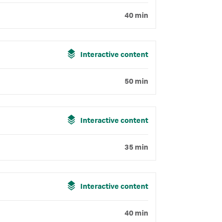
40 min
Interactive content
50 min
Interactive content
35 min
Interactive content
40 min