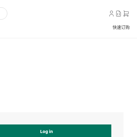
快速订购
Log in