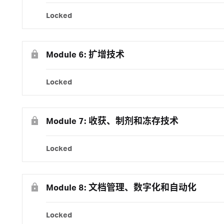
Locked
Module 6: 扩增技术
Locked
Module 7: 收获、制剂和冻存技术
Locked
Module 8: 文档管理、数字化和自动化
Locked