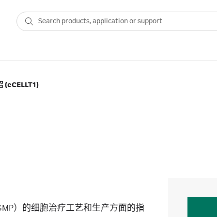
eCELLT1)
MP）的细胞治疗工艺和生产方面的指