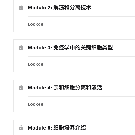
Module 2: 解冻和分离技术
Locked
Module 3: 免疫学中的关键细胞类型
Locked
Module 4: 亲和细胞分离和激活
Locked
Module 5: 细胞培养介绍