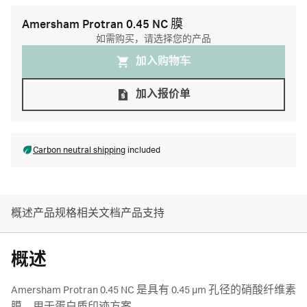
Amersham Protran 0.45 NC 膜
如需购买，请选择您的产品
加入购物⻋
加入报价单
Carbon neutral shipping
included
概述
产品规格
相关文档
产品支持
概述
Amersham Protran 0.45 NC 是具有 0.45 µm 孔径的硝酸纤维素