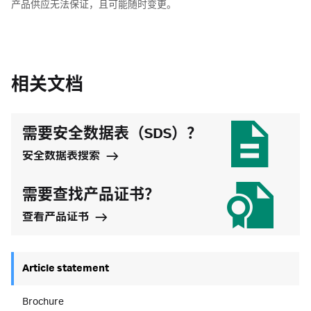
产品供应无法保证，且可能随时变更。
相关文档
需要安全数据表（SDS）？
安全数据表搜索
需要查找产品证书？
查看产品证书
Article statement
Brochure