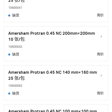
25 张/包
10600041
询价
缺货
Amersham Protran 0.45 NC 200mm×200mm
10 张/包
10600042
询价
缺货
Amersham Protran 0.45 NC 140 mm×160 mm
25 张/包
10600062
询价
缺货
Amersham Protran 0.45 NC 100 mm×100 mm