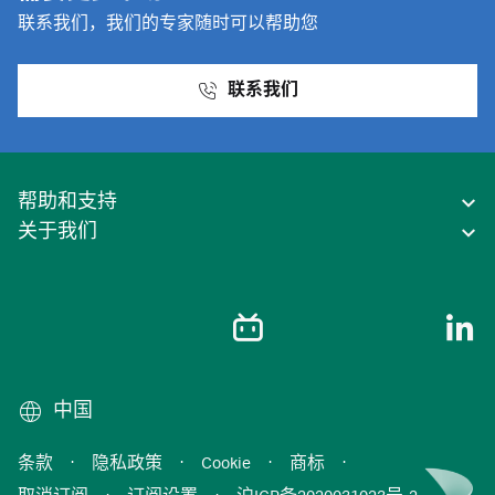
联系我们，我们的专家随时可以帮助您
联系我们
帮助和支持
关于我们
中国
条款
·
隐私政策
·
Cookie
·
商标
·