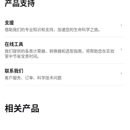
产品支持
支援
借助我们的专业知识和支持，加速您的生命科学之旅。
在线工具
我们提供的各类计算器、转换器和选型指南，将帮助您在实验
室中节省宝贵时间。
联系我们
客户服务、订单、科学技术问题
相关产品