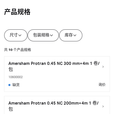
产品规格
尺寸
包装规格
库存
共
10
个产品规格
Amersham Protran 0.45 NC 300 mm×4m 1 卷/
包
10600002
询价
缺货
Amersham Protran 0.45 NC 200mm×4m 1 卷/
包