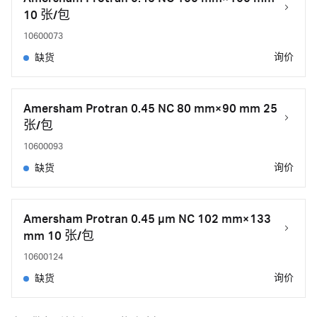
10 张/包
10600073
询价
缺货
Amersham Protran 0.45 NC 80 mm×90 mm 25
张/包
10600093
询价
缺货
Amersham Protran 0.45 μm NC 102 mm×133
mm 10 张/包
10600124
询价
缺货