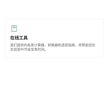
在线工具
我们提供的各类计算器、转换器和选型指南，将帮助您在
实验室中节省宝贵时间。