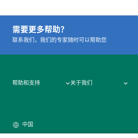
需要更多帮助？
联系我们，我们的专家随时可以帮助您
帮助和支持
关于我们
中国