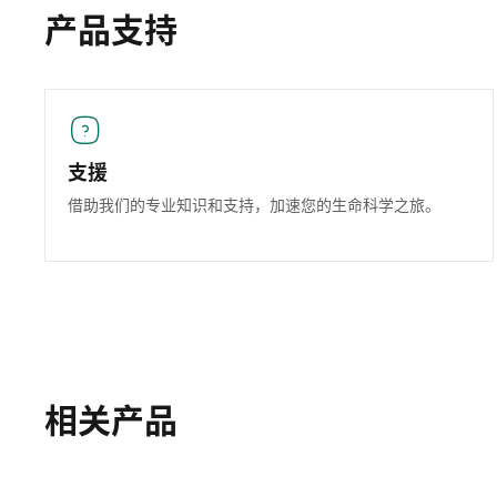
产品支持
支援
借助我们的专业知识和支持，加速您的生命科学之旅。
相关产品