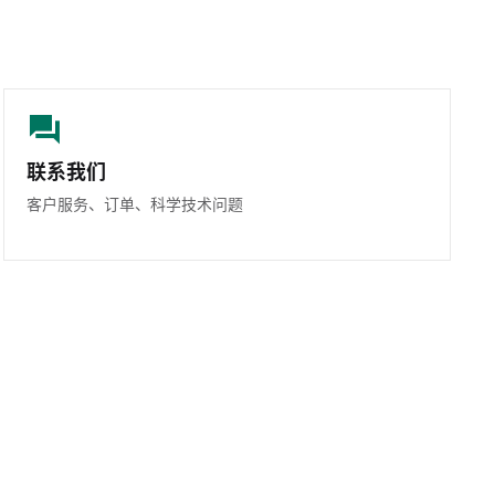
联系我们
客户服务、订单、科学技术问题