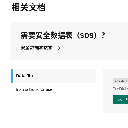
相关文档
需要安全数据表（SDS）？
安全数据表搜索
Data file
ENGLISH
PreDict
Instructions for use
D