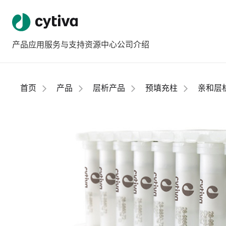
产品
应用
服务与支持
资源中心
公司介绍
首页
产品
层析产品
预填充柱