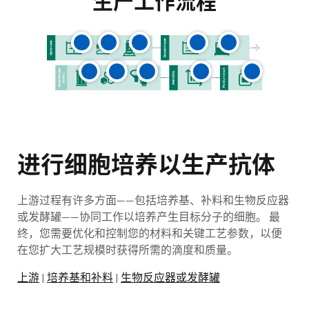
生产工作流程
进行细胞培养以生产抗体
上游过程有许多方面——包括培养基、补料和生物反应器
或发酵罐——协同工作以培养产生目标分子的细胞。 最
终，您需要优化和控制您的材料和关键工艺参数，以便
在您扩大工艺规模时获得所需的滴度和质量。
上游
|
培养基和补料
|
生物反应器或发酵罐