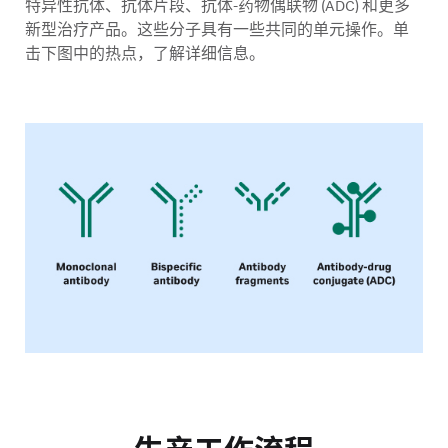
特异性抗体、抗体片段、抗体-药物偶联物 (ADC) 和更多
新型治疗产品。这些分子具有一些共同的单元操作。单
击下图中的热点，了解详细信息。