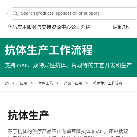
产品
应用
服务与支持
资源中心
公司介绍
快速订购
抗体生产工作流程
支持 mAb、双特异性抗体、片段等的工艺开发和生产
应用
生物工艺
产品与应用
抗体生产工作流程
抗体生产
基于抗体的治疗产品不止有单克隆抗体 (mAb)，还包括双