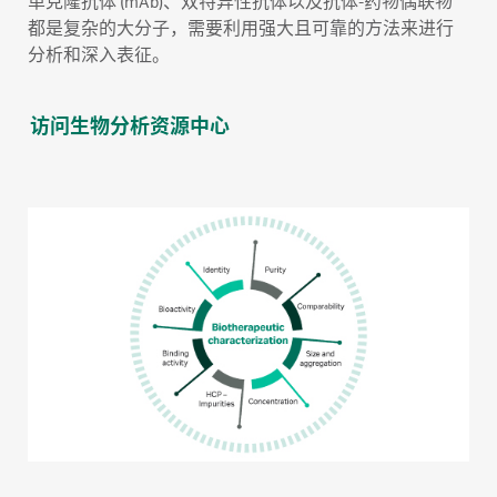
单克隆抗体 (mAb)、双特异性抗体以及抗体-药物偶联物
都是复杂的大分子，需要利用强大且可靠的方法来进行
分析和深入表征。
访问生物分析资源中心