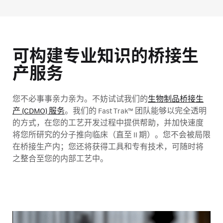
可构建专业知识的桥接生
产服务
您不必事事亲力亲为。不妨试试我们的
生物制品桥接生
产 (CDMO) 服务
。我们的 Fast Trak™ 团队能够以完全透明
的方式，在您的工艺开发过程中提供帮助，并加快速度
将您所研究的分子推向临床（直至 II 期）。您不会被局限
在桥接生产内；您还将获得工具和专有技术，可随时将
之整合至您的内部工艺中。