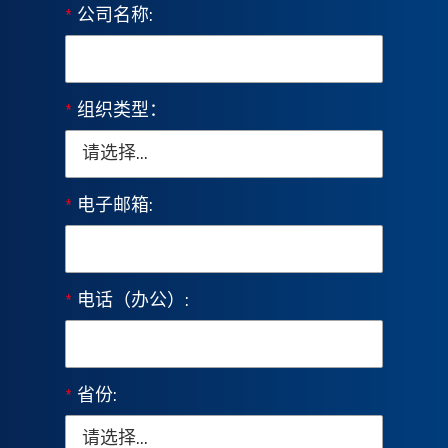
*
公司名称:
*
组织类型：
*
电子邮箱:
*
电话（办公）:
*
省份: