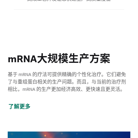
mRNA大规模生产方案
基于 mRNA 的疗法可提供精确的个性化治疗。它们避免
了与重组蛋白相关的生产问题。而且，与当前的治疗剂
相比，mRNA 的生产更加经济高效、更快速且更灵活。
了解更多