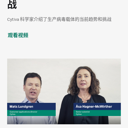
战
Cytiva 科学家介绍了生产病毒载体的当前趋势和挑战
观看视频