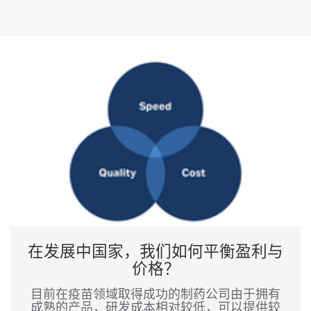
在发展中国家，我们如何平衡盈利与
价格？
目前在疫苗领域取得成功的制药公司由于拥有
成熟的产品，研发成本相对较低，可以提供较