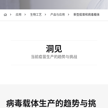
应用
生物工艺
产品与应用
新型疫苗和病毒载体
洞见
当前疫苗生产的趋势与挑战
病毒载体生产的趋势与挑