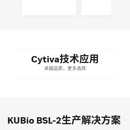
Cytiva技术应用
卓越品质，更多选择
KUBio BSL-2生产解决方案