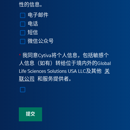
性的信息。
电子邮件
电话
短信
微信公众号
*
我同意Cytiva将个人信息，包括敏感个
人信息（如有）转给位于境内外的Global
Life Sciences Solutions USA LLC及其他
关
联公司
和服务提供者。
提交