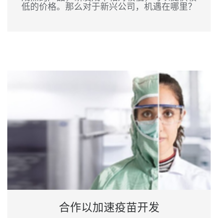
低的价格。那么对于新兴公司，机遇在哪里？
合作以加速疫苗开发