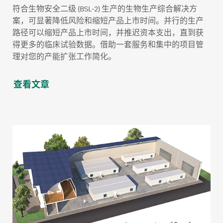
符合生物安全二级 (BSL-2) 生产的生物生产综合解决方
案，可显著降低风险和缩短产品上市时间。并行的生产
路径可以缩短产品上市时间，并推迟资本支出，直到获
得更多的临床试验数据。借助一套服务和集中的项目管
理对您的产能扩张工作简化。
查看文章