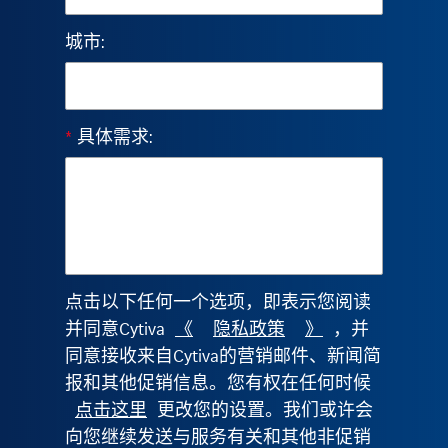
城市:
*
具体需求:
点击以下任何一个选项，即表示您阅读
并同意Cytiva
《
隐私政策
》
，并
同意接收来自Cytiva的营销邮件、新闻简
报和其他促销信息。您有权在任何时候
点击这里
更改您的设置。我们或许会
向您继续发送与服务有关和其他非促销