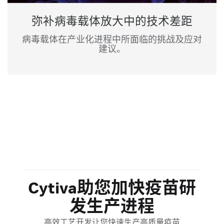
弥补病毒载体放大中的技术差距
病毒载体在产业化进程中所面临的挑战及应对
建议。
Cytiva助您加快疫苗研
发生产进程
高效工艺开发让您快速生产高质量疫苗