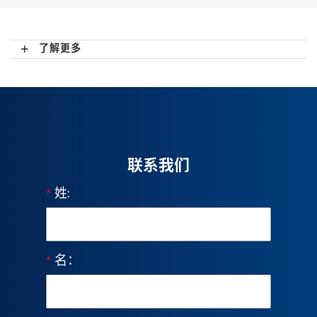
了解更多
联系我们
*
姓:
*
名：